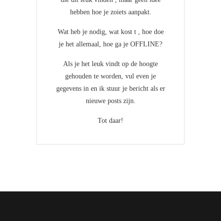
hebben hoe je zoiets aanpakt.
Wat heb je nodig, wat kost t , hoe doe
je het allemaal, hoe ga je OFFLINE?
Als je het leuk vindt op de hoogte
gehouden te worden, vul even je
gegevens in en ik stuur je bericht als er
nieuwe posts zijn.
Tot daar!