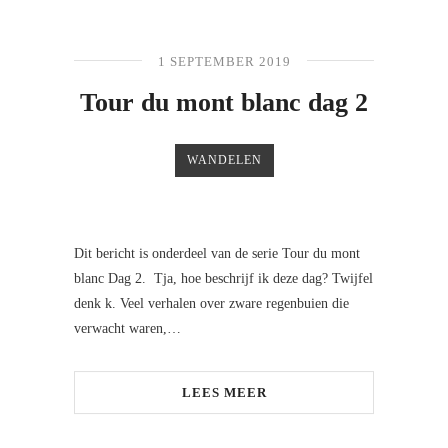
1 SEPTEMBER 2019
Tour du mont blanc dag 2
WANDELEN
Dit bericht is onderdeel van de serie Tour du mont
blanc Dag 2. Tja, hoe beschrijf ik deze dag? Twijfel
denk k. Veel verhalen over zware regenbuien die
verwacht waren,…
LEES MEER