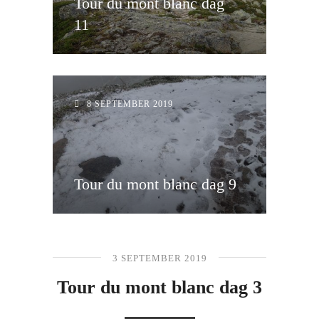
Tour du mont blanc dag
Tour du mont blanc dag
11
10
10 SEPTEMBER 2019
8 SEPTEMBER 2019
Tour du mont blanc dag 9
3 SEPTEMBER 2019
Tour du mont blanc dag 3