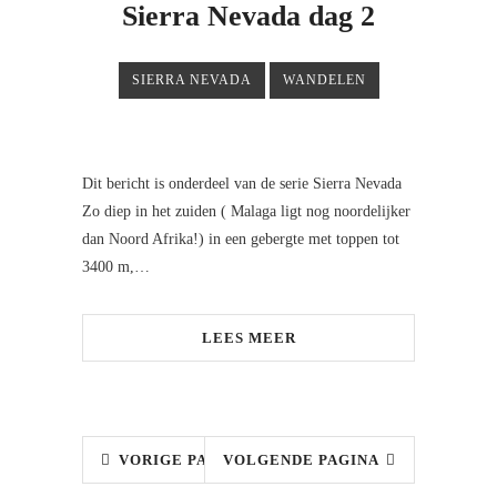
Sierra Nevada dag 2
SIERRA NEVADA
WANDELEN
Dit bericht is onderdeel van de serie Sierra Nevada
Zo diep in het zuiden ( Malaga ligt nog noordelijker
dan Noord Afrika!) in een gebergte met toppen tot
3400 m,…
LEES MEER
VORIGE PAGINA
VOLGENDE PAGINA
2