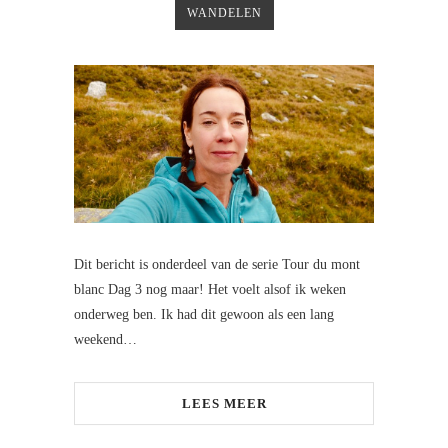
WANDELEN
Dit bericht is onderdeel van de serie Tour du mont
blanc Dag 3 nog maar! Het voelt alsof ik weken
onderweg ben. Ik had dit gewoon als een lang
weekend…
LEES MEER