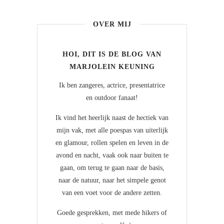
OVER MIJ
HOI, DIT IS DE BLOG VAN
MARJOLEIN KEUNING
Ik ben zangeres, actrice, presentatrice
en outdoor fanaat!
Ik vind het heerlijk naast de hectiek van
mijn vak, met alle poespas van uiterlijk
en glamour, rollen spelen en leven in de
avond en nacht, vaak ook naar buiten te
gaan, om terug te gaan naar de basis,
naar de natuur, naar het simpele genot
van een voet voor de andere zetten.
Goede gesprekken, met mede hikers of