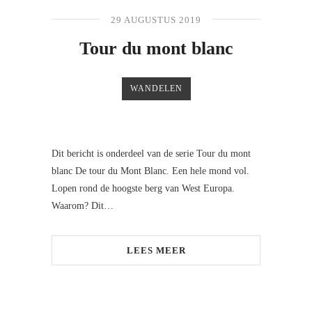
29 AUGUSTUS 2019
Tour du mont blanc
WANDELEN
Dit bericht is onderdeel van de serie Tour du mont
blanc De tour du Mont Blanc. Een hele mond vol.
Lopen rond de hoogste berg van West Europa.
Waarom? Dit…
LEES MEER