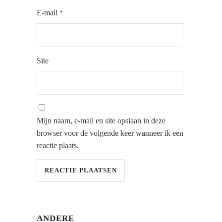
E-mail
*
Site
Mijn naam, e-mail en site opslaan in deze
browser voor de volgende keer wanneer ik een
reactie plaats.
ANDERE