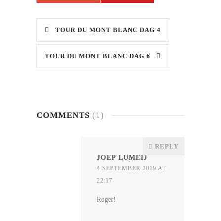
TOUR DU MONT BLANC DAG 4
TOUR DU MONT BLANC DAG 6
COMMENTS
(1)
REPLY
JOEP LUMEIJ
4 SEPTEMBER 2019 AT
22:17
Roger!