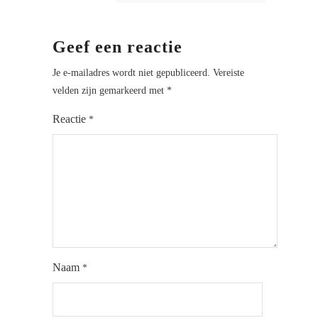
Geef een reactie
Je e-mailadres wordt niet gepubliceerd.
Vereiste
velden zijn gemarkeerd met
*
Reactie
*
Naam
*