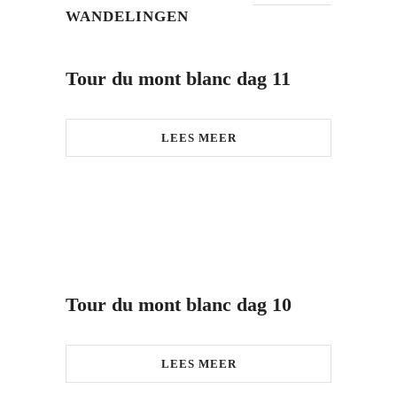
WANDELINGEN
Tour du mont blanc dag 11
LEES MEER
Tour du mont blanc dag 10
LEES MEER